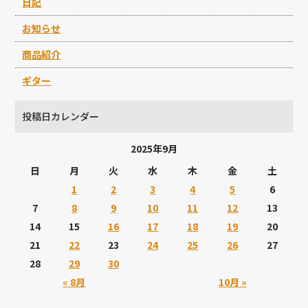
日記
お知らせ
商品紹介
ギター
投稿日カレンダー
2025年9月
日
月
火
水
木
金
土
1
2
3
4
5
6
7
8
9
10
11
12
13
14
15
16
17
18
19
20
21
22
23
24
25
26
27
28
29
30
« 8月
10月 »