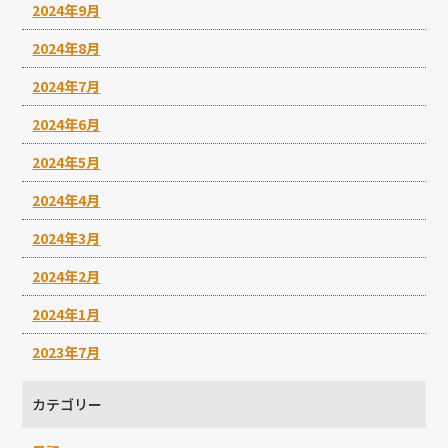
2024年9月
2024年8月
2024年7月
2024年6月
2024年5月
2024年4月
2024年3月
2024年2月
2024年1月
2023年7月
カテゴリー