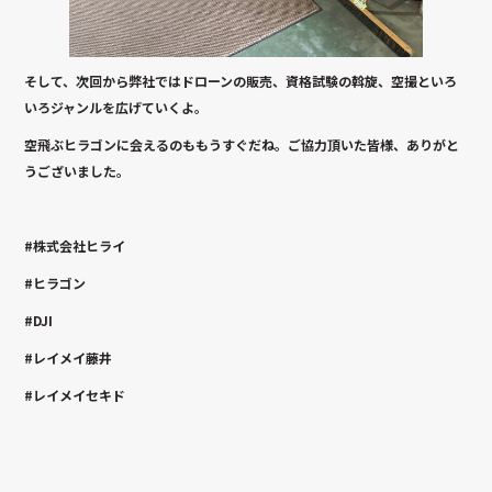
そして、次回から弊社ではドローンの販売、資格試験の斡旋、空撮といろ
いろジャンルを広げていくよ。
空飛ぶヒラゴンに会えるのももうすぐだね。ご協力頂いた皆様、ありがと
うございました。
#株式会社ヒライ
#ヒラゴン
#DJI
#レイメイ藤井
#レイメイセキド