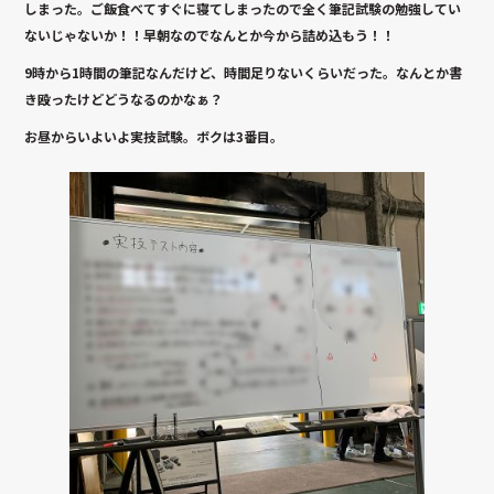
しまった。ご飯食べてすぐに寝てしまったので全く筆記試験の勉強してい
ないじゃないか！！早朝なのでなんとか今から詰め込もう！！
9時から1時間の筆記なんだけど、時間足りないくらいだった。なんとか書
き殴ったけどどうなるのかなぁ？
お昼からいよいよ実技試験。ボクは3番目。