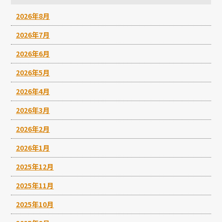
2026年8月
2026年7月
2026年6月
2026年5月
2026年4月
2026年3月
2026年2月
2026年1月
2025年12月
2025年11月
2025年10月