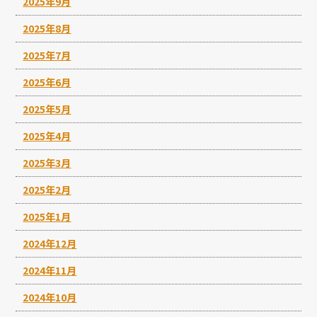
2025年9月
2025年8月
2025年7月
2025年6月
2025年5月
2025年4月
2025年3月
2025年2月
2025年1月
2024年12月
2024年11月
2024年10月