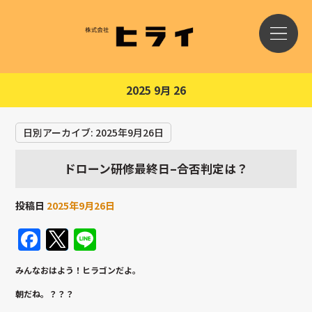
2025 9月 26
日別アーカイブ:
2025年9月26日
ドローン研修最終日–合否判定は？
投稿日
2025年9月26日
Facebook
Twitter
Line
みんなおはよう！ヒラゴンだよ。
朝だね。？？？