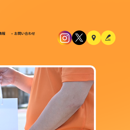
情報
お問い合わせ