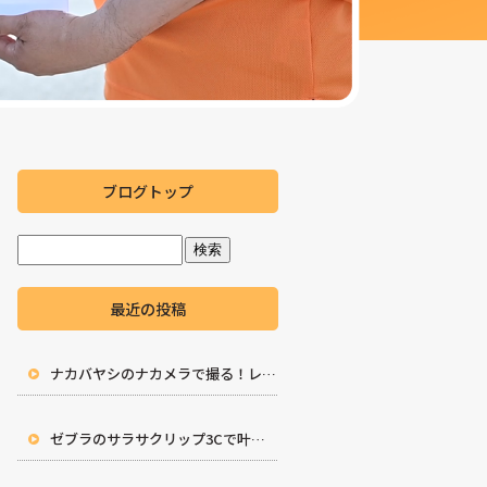
ブログトップ
最近の投稿
ナカバヤシのナカメラで撮る！レトロなトイカメラの世界
ゼブラのサラサクリップ3Cで叶えるレトロ・シックな手帳時間