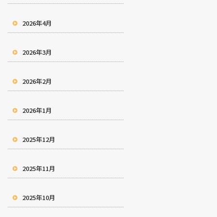
2026年4月
2026年3月
2026年2月
2026年1月
2025年12月
2025年11月
2025年10月