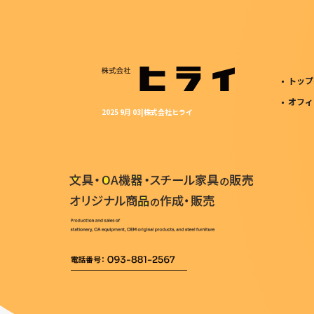
トップ
オフィ
2025 9月 03|株式会社ヒライ