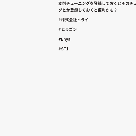
変則チューニングを登録しておくとそのチュー
グとか登録しておくと便利かも？
#株式会社ヒライ
#ヒラゴン
#Enya
#ST1