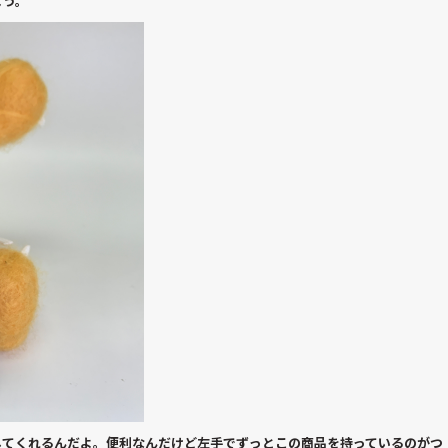
よう。
してくれるんだよ。便利なんだけど左手でずっとこの商品を持っているのがつ