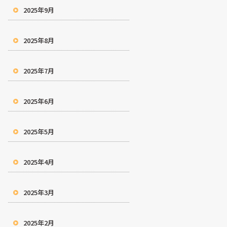
2025年9月
2025年8月
2025年7月
2025年6月
2025年5月
2025年4月
2025年3月
2025年2月