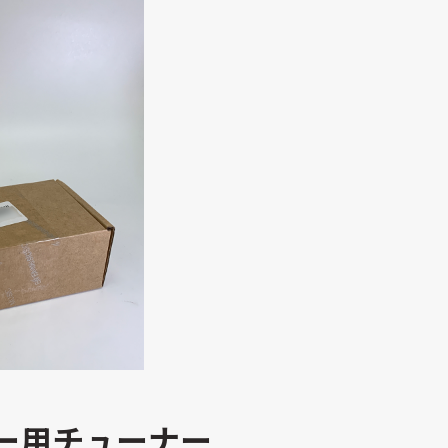
ター用チューナー