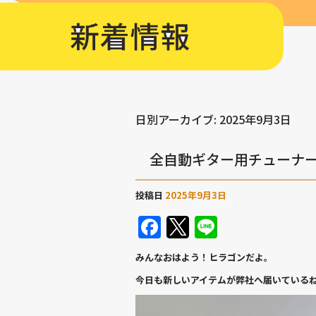
日別アーカイブ:
2025年9月3日
全自動ギター用チューナ
投稿日
2025年9月3日
Facebook
Twitter
Line
みんなおはよう！ヒラゴンだよ。
今日も新しいアイテムが弊社へ届いている