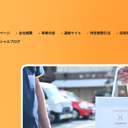
ページ
会社概要
事業内容
通販サイト
特定商取引法
採用
シャルブログ