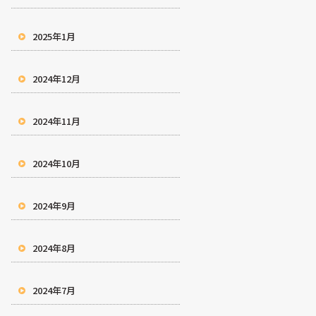
2025年1月
2024年12月
2024年11月
2024年10月
2024年9月
2024年8月
2024年7月