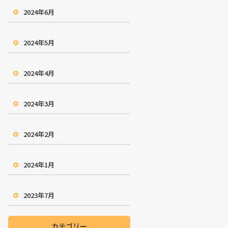
2024年6月
2024年5月
2024年4月
2024年3月
2024年2月
2024年1月
2023年7月
カテゴリー