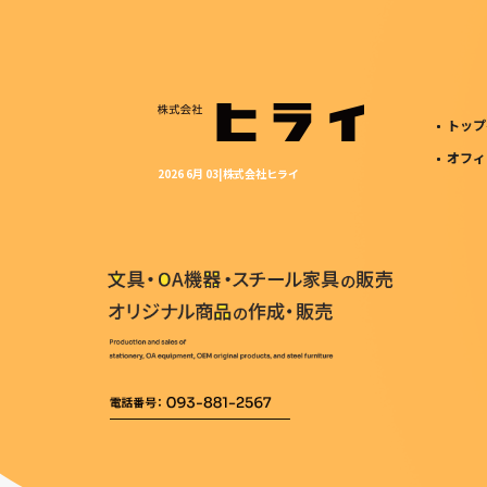
トップ
オフィ
2026 6月 03|株式会社ヒライ