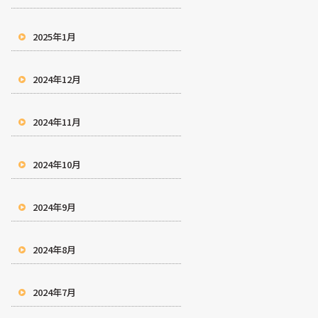
2025年1月
2024年12月
2024年11月
2024年10月
2024年9月
2024年8月
2024年7月