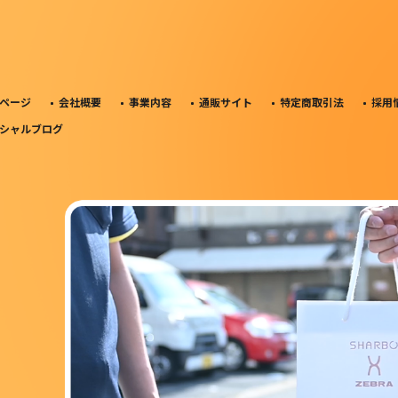
ページ
会社概要
事業内容
通販サイト
特定商取引法
採用
シャルブログ