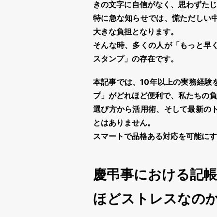
きの文字に自信がなく、思わずたじ
特に急な知らせでは、慌ただしい
大きな負担となります。
そんな時、多くの人が「もっと早
スタンプ
」の存在です。
本記事では、10年以上の実務経験
プ
」がどれほど便利で、私たちの負
選び方から活用術、そして最新の
とはありません。
スマートで品格ある対応を可能にす
慶弔事における記
ほどストレスなの