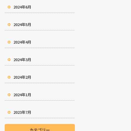
2024年6月
2024年5月
2024年4月
2024年3月
2024年2月
2024年1月
2023年7月
カテゴリー