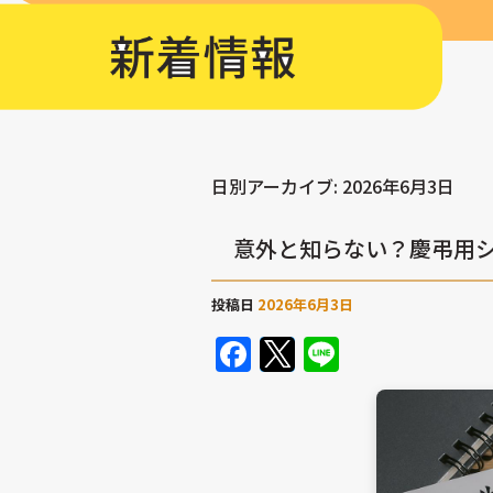
日別アーカイブ:
2026年6月3日
意外と知らない？慶弔用
投稿日
2026年6月3日
Facebook
Twitter
Line