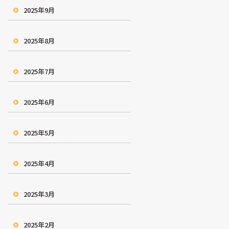
2025年9月
2025年8月
2025年7月
2025年6月
2025年5月
2025年4月
2025年3月
2025年2月