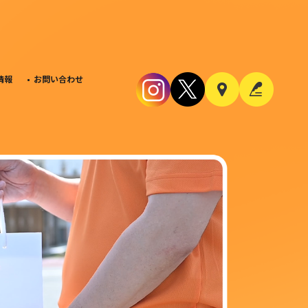
情報
お問い合わせ