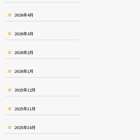
2026年4月
2026年3月
2026年2月
2026年1月
2025年12月
2025年11月
2025年10月