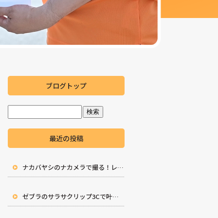
ブログトップ
最近の投稿
ナカバヤシのナカメラで撮る！レトロなトイカメラの世界
ゼブラのサラサクリップ3Cで叶えるレトロ・シックな手帳時間