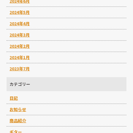
2024年6月
2024年5月
2024年4月
2024年3月
2024年2月
2024年1月
2023年7月
カテゴリー
日記
お知らせ
商品紹介
ギター