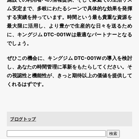
ム安定まで、多岐にわたるシーンで具体的な効果を発揮
する実績を持っています。時間という最も貴重な資源を
最大限に活用し、より豊かで生産的な日々を送るため
に、キングジム DTC-001Wは最適なパートナーとなる
でしょう。
ぜひこの機会に、キングジム DTC-001Wの導入を検討
し、あなたの時間管理に革新をもたらしてください。そ
の視認性と機能性が、きっと期待以上の価値を提供して
くれるはずです。
ブログトップ