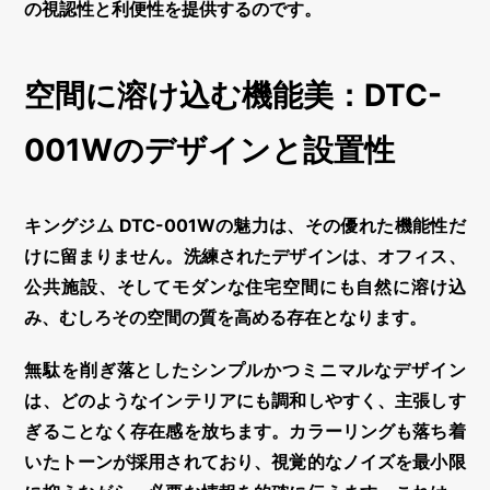
の視認性と利便性を提供するのです。
空間に溶け込む機能美：DTC-
001Wのデザインと設置性
キングジム DTC-001Wの魅力は、その優れた機能性だ
けに留まりません。洗練されたデザインは、オフィス、
公共施設、そしてモダンな住宅空間にも自然に溶け込
み、むしろその空間の質を高める存在となります。
無駄を削ぎ落としたシンプルかつミニマルなデザイン
は、どのようなインテリアにも調和しやすく、主張しす
ぎることなく存在感を放ちます。カラーリングも落ち着
いたトーンが採用されており、視覚的なノイズを最小限