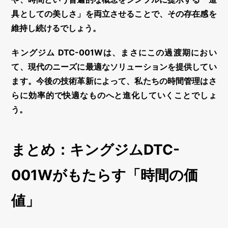
具としての美しさ」を両立させることで、その存在感を
維持し続けるでしょう。
キングジム DTC-001Wは、まさにこの過渡期におい
て、現代のニーズに最適なソリューションを提供してい
ます。今後の技術革新によって、私たちの時間管理はさ
らに効率的で快適なものへと進化していくことでしょ
う。
まとめ：キングジムDTC-
001Wがもたらす「時間の価
値」