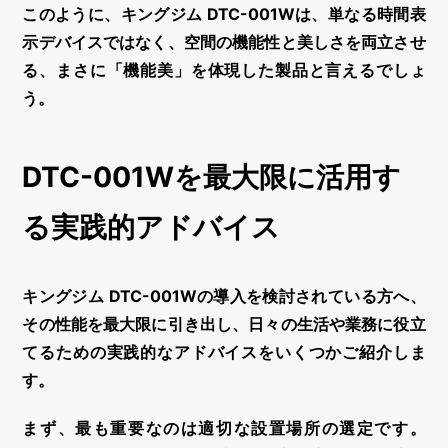
このように、キングジム DTC-001Wは、単なる時間表
示デバイスではなく、空間の機能性と美しさを両立させ
る、まさに「機能美」を体現した製品と言えるでしょ
う。
DTC-001Wを最大限に活用す
る実践的アドバイス
キングジム DTC-001Wの導入を検討されている方へ、
その性能を最大限に引き出し、日々の生活や業務に役立
てるための実践的なアドバイスをいくつかご紹介しま
す。
まず、最も重要なのは
適切な設置場所の選定
です。