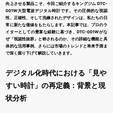
向上させる製品こそ、今回ご紹介する
キングジム DTC-
001W大型電波デジタル時計
です。その圧倒的な視認
性、正確性、そして洗練されたデザインは、私たちの日
常に新たな価値をもたらします。本記事では、プロのラ
イターとしての豊富な経験に基づき、DTC-001Wがな
ぜ「視認性抜群」と称されるのか、その詳細な機能と具
体的な活用事例、さらには市場のトレンドと将来予測ま
で深く掘り下げて解説していきます。
デジタル化時代における「見や
すい時計」の再定義：背景と現
状分析