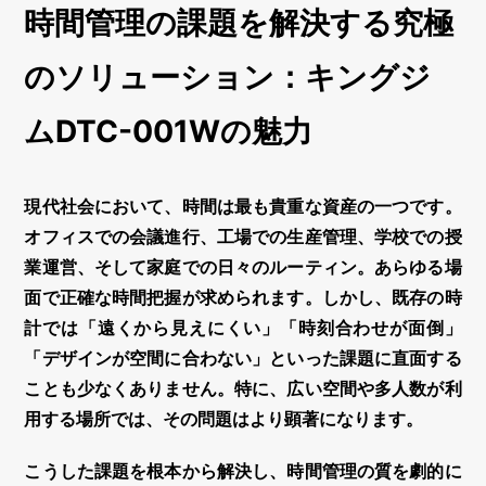
時間管理の課題を解決する究極
のソリューション：キングジ
ムDTC-001Wの魅力
現代社会において、時間は最も貴重な資産の一つです。
オフィスでの会議進行、工場での生産管理、学校での授
業運営、そして家庭での日々のルーティン。あらゆる場
面で正確な時間把握が求められます。しかし、既存の時
計では「遠くから見えにくい」「時刻合わせが面倒」
「デザインが空間に合わない」といった課題に直面する
ことも少なくありません。特に、広い空間や多人数が利
用する場所では、その問題はより顕著になります。
こうした課題を根本から解決し、時間管理の質を劇的に