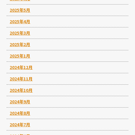
2025年5月
2025年4月
2025年3月
2025年2月
2025年1月
2024年12月
2024年11月
2024年10月
2024年9月
2024年8月
2024年7月