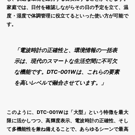
家庭では、日付を確認しながらその日の予定を立て、温
度・湿度で体調管理に役立てるといった使い方が可能で
す。
「電波時計の正確性と、環境情報の一括表
示は、現代のスマートな生活空間に不可欠
な機能です。DTC-001Wは、これらの要素
を高いレベルで融合させています。」
このように、DTC-001Wは「大型」という特徴を最大
限に活かしつつ、高輝度表示、電波時計の正確性、そし
て多機能性を兼ね備えることで、あらゆるシーンで最高