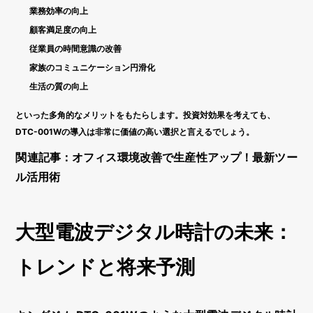
業務効率の向上
顧客満足度の向上
従業員の時間意識の改善
家族のコミュニケーション円滑化
生活の質の向上
といった多角的なメリットをもたらします。投資対効果を考えても、
DTC-001Wの導入は非常に価値の高い選択と言えるでしょう。
関連記事：オフィス環境改善で生産性アップ！最新ツー
ル活用術
大型電波デジタル時計の未来：
トレンドと将来予測