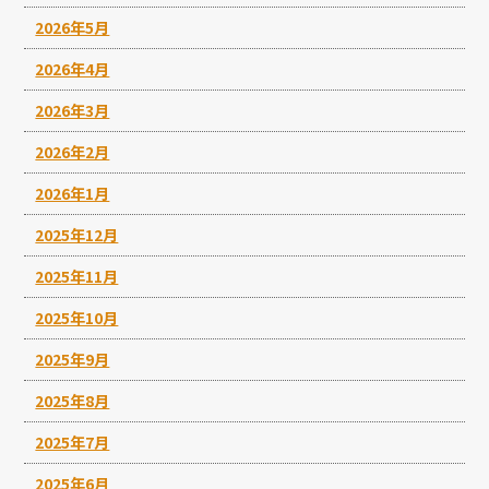
2026年5月
2026年4月
2026年3月
2026年2月
2026年1月
2025年12月
2025年11月
2025年10月
2025年9月
2025年8月
2025年7月
2025年6月