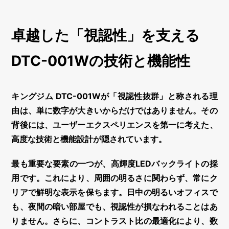
卓越した「視認性」を支える
DTC-001Wの技術と機能性
キングジム DTC-001Wが「視認性抜群」と称される理
由は、単に数字が大きいからだけではありません。その
背後には、ユーザーエクスペリエンスを第一に考えた、
高度な技術と機能設計が隠されています。
最も重要な要素の一つが、
高輝度LEDバックライト
の採
用です。これにより、周囲の明るさに関わらず、常にク
リアで鮮明な表示を保ちます。日中の明るいオフィスで
も、夜間の暗い部屋でも、視認性が損なわれることはあ
りません。さらに、コントラスト比の最適化により、数