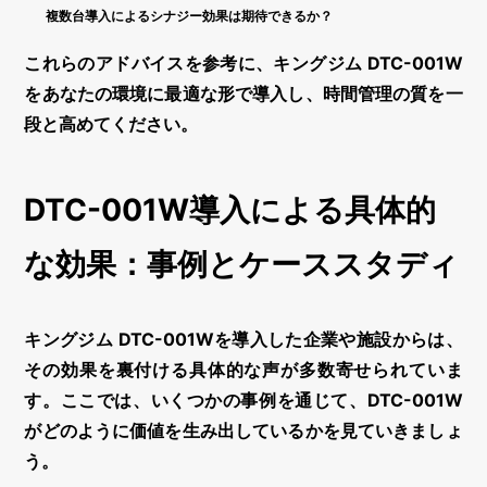
複数台導入によるシナジー効果は期待できるか？
これらのアドバイスを参考に、キングジム DTC-001W
をあなたの環境に最適な形で導入し、時間管理の質を一
段と高めてください。
DTC-001W導入による具体的
な効果：事例とケーススタディ
キングジム DTC-001Wを導入した企業や施設からは、
その効果を裏付ける具体的な声が多数寄せられていま
す。ここでは、いくつかの事例を通じて、DTC-001W
がどのように価値を生み出しているかを見ていきましょ
う。