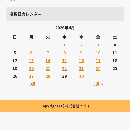
投稿日カレンダー
2026年4月
日
月
火
水
木
金
土
1
2
3
4
5
6
7
8
9
10
11
12
13
14
15
16
17
18
19
20
21
22
23
24
25
26
27
28
29
30
« 3月
5月 »
Copyright (C) 株式会社ヒライ