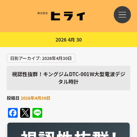
2026 4月 30
日別アーカイブ:
2026年4月30日
視認性抜群！キングジムDTC-001W大型電波デジ
タル時計
投稿日
2026年4月30日
Facebook
Twitter
Line