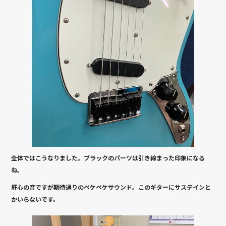
全体ではこうなりました。ブラックのパーツは引き締まった印象になる
ね。
肝心の音ですが期待通りのペケペケサウンド。このギターにサステインと
かいらないです。