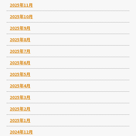
2025年11月
2025年10月
2025年9月
2025年8月
2025年7月
2025年6月
2025年5月
2025年4月
2025年3月
2025年2月
2025年1月
2024年12月