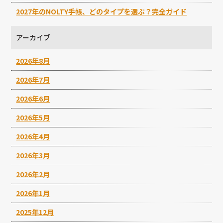
2027年のNOLTY手帳、どのタイプを選ぶ？完全ガイド
アーカイブ
2026年8月
2026年7月
2026年6月
2026年5月
2026年4月
2026年3月
2026年2月
2026年1月
2025年12月