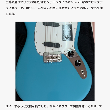
ご覧の通りブリッジの部分はビンテージタイプのシルバーなのでピックア
ップカバーや、ボリュームつまみの色に合わせてブラックのパーツへ交換
するよ。
はい、するっと交換可能でした。細かいオクターブ調整をざっくりやって