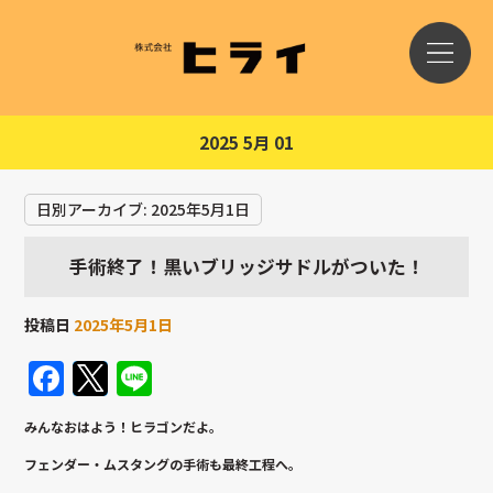
2025 5月 01
日別アーカイブ:
2025年5月1日
手術終了！黒いブリッジサドルがついた！
投稿日
2025年5月1日
Facebook
Twitter
Line
みんなおはよう！ヒラゴンだよ。
フェンダー・ムスタングの手術も最終工程へ。