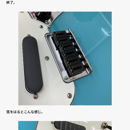
終了。
弦をはるとこんな感じ。