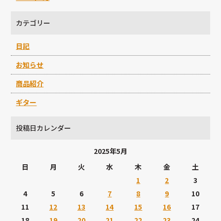
カテゴリー
日記
お知らせ
商品紹介
ギター
投稿日カレンダー
2025年5月
日
月
火
水
木
金
土
1
2
3
4
5
6
7
8
9
10
11
12
13
14
15
16
17
18
19
20
21
22
23
24