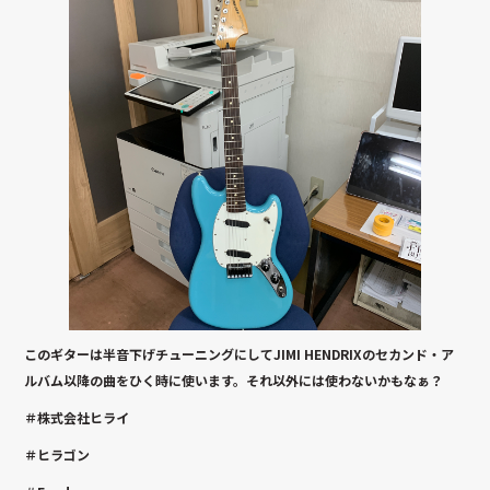
このギターは半音下げチューニングにしてJIMI HENDRIXのセカンド・ア
ルバム以降の曲をひく時に使います。それ以外には使わないかもなぁ？
＃株式会社ヒライ
＃ヒラゴン