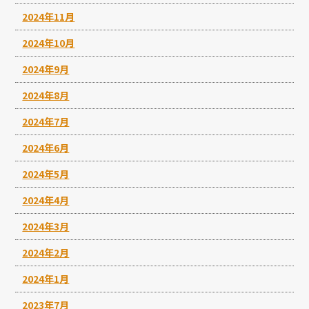
2024年11月
2024年10月
2024年9月
2024年8月
2024年7月
2024年6月
2024年5月
2024年4月
2024年3月
2024年2月
2024年1月
2023年7月