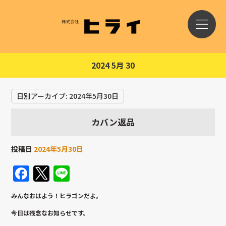
2024 5月 30
日別アーカイブ:
2024年5月30日
カバン返品
投稿日
2024年5月30日
Facebook
Twitter
Line
みんなおはよう！ヒラゴンだよ。
今日は残念なお知らせです。