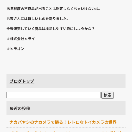
ある程度の不良品が出ることは想定しなくちゃいけないね。
お客さんには新しいものを送りました。
今後販売していく商品は検品しやすい物にしようかな？
＃株式会社ヒライ
＃ヒラゴン
ブログトップ
最近の投稿
ナカバヤシのナカメラで撮る！レトロなトイカメラの世界