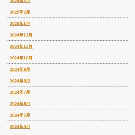
2025年3月
2025年2月
2025年1月
2024年12月
2024年11月
2024年10月
2024年9月
2024年8月
2024年7月
2024年6月
2024年5月
2024年4月