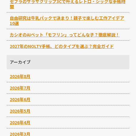
ゼブラのサラサクリップ3Cで叶えるレトロ・シックな手帳時
間
自由研究は牛乳パックで決まり！親子で楽しむ工作アイデア
10選
カシオのAIペット「モフリン」ってどんな子？徹底解説！
2027年のNOLTY手帳、どのタイプを選ぶ？完全ガイド
アーカイブ
2026年8月
2026年7月
2026年6月
2026年5月
2026年4月
2026年3月