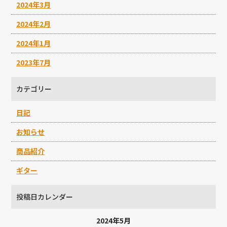
2024年3月
2024年2月
2024年1月
2023年7月
カテゴリー
日記
お知らせ
商品紹介
ギター
投稿日カレンダー
2024年5月