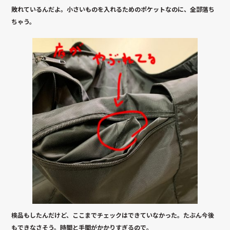
敗れているんだよ。小さいものを入れるためのポケットなのに、全部落ち
ちゃう。
検品もしたんだけど、ここまでチェックはできていなかった。たぶん今後
もできなさそう。時間と手間がかかりすぎるので。