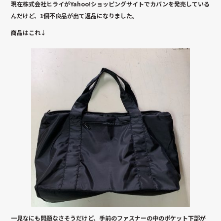
現在株式会社ヒライがYahoo!ショッピングサイトでカバンを発売している
んだけど、1個不良品が出て返品になりました。
商品はこれ↓
一見なにも問題なさそうだけど、手前のファスナーの中のポケット下部が