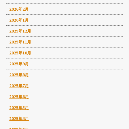
2026年2月
2026年1月
2025年12月
2025年11月
2025年10月
2025年9月
2025年8月
2025年7月
2025年6月
2025年5月
2025年4月