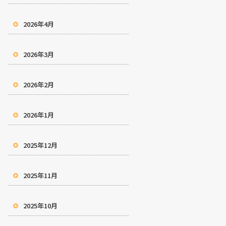
2026年4月
2026年3月
2026年2月
2026年1月
2025年12月
2025年11月
2025年10月