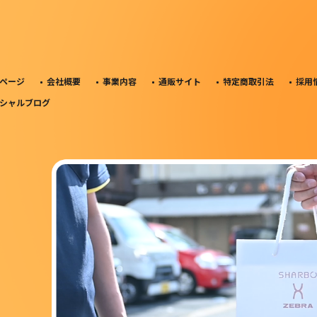
ページ
会社概要
事業内容
通販サイト
特定商取引法
採用
シャルブログ