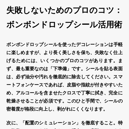
失敗しないためのプロのコツ：
ボンボンドロップシール活用術
ボンボンドロップシール
を使った
デコレーション
は手軽
に楽しめますが、より長く美しさを保ち、失敗なく仕上
げるためには、いくつかのプロのコツがあります。ま
ず、最も重要なのは「下準備」です。シールを貼る表面
は、必ず油分や汚れを徹底的に除去してください。スマ
ートフォンケースであれば、皮脂や指紋が付きやすいた
め、アルコールを含ませたクロスで丁寧に拭き、完全に
乾燥させることが必須です。このひと手間で、シールの
密着度が格段に向上し、剥がれにくくなります。
次に、「配置のシミュレーション」を徹底すること。特