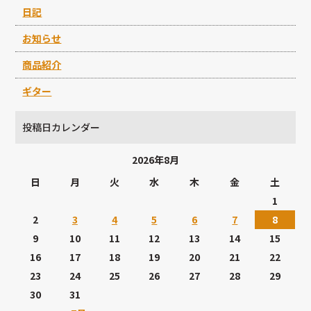
日記
お知らせ
商品紹介
ギター
投稿日カレンダー
2026年8月
日
月
火
水
木
金
土
1
2
3
4
5
6
7
8
9
10
11
12
13
14
15
16
17
18
19
20
21
22
23
24
25
26
27
28
29
30
31