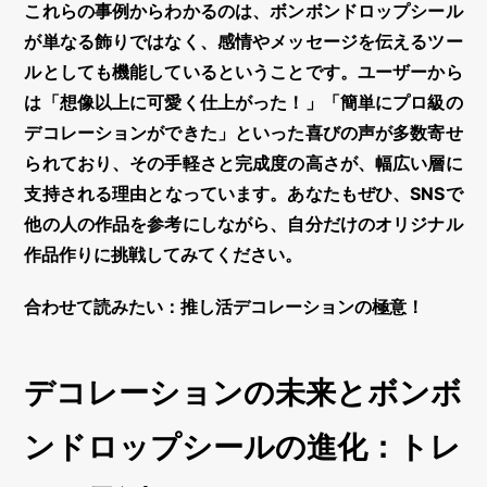
これらの事例からわかるのは、
ボンボンドロップシール
が単なる飾りではなく、感情やメッセージを伝えるツー
ルとしても機能しているということです。ユーザーから
は「想像以上に可愛く仕上がった！」「簡単にプロ級の
デコレーション
ができた」といった喜びの声が多数寄せ
られており、その手軽さと完成度の高さが、幅広い層に
支持される理由となっています。あなたもぜひ、SNSで
他の人の作品を参考にしながら、自分だけのオリジナル
作品作りに挑戦してみてください。
合わせて読みたい：推し活デコレーションの極意！
デコレーションの未来とボンボ
ンドロップシールの進化：トレ