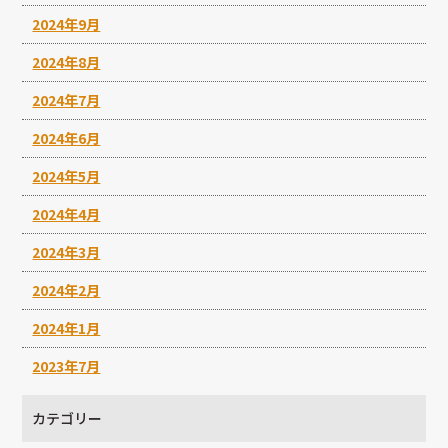
2024年9月
2024年8月
2024年7月
2024年6月
2024年5月
2024年4月
2024年3月
2024年2月
2024年1月
2023年7月
カテゴリー