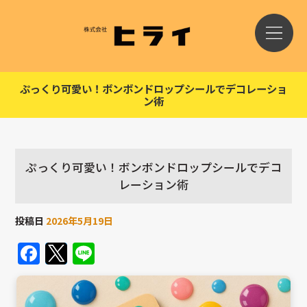
ぷっくり可愛い！ボンボンドロップシールでデコレーショ
ン術
ぷっくり可愛い！ボンボンドロップシールでデコ
レーション術
投稿日
2026年5月19日
Facebook
Twitter
Line