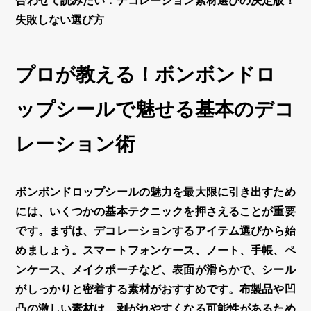
合わせて読みたい：デコレーション素材選びの決定版！
失敗しない選び方
プロが教える！ボンボンドロ
ップシールで魅せる基本のデコ
レーション術
ボンボンドロップシール
の魅力を最大限に引き出すため
には、いくつかの基本テクニックを押さえることが重要
です。まずは、
デコレーション
するアイテム選びから始
めましょう。スマートフォンケース、ノート、手帳、ペ
ンケース、メイクポーチなど、表面が滑らかで、シール
がしっかりと密着する素材がおすすめです。布製品や凹
凸の激しい素材は、剥がれやすくなる可能性があるため