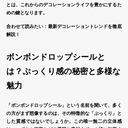
とは、これからの
デコレーション
ライフを豊かにするた
めの鍵となります。
合わせて読みたい：最新デコレーショントレンドを徹底
解説！
ボンボンドロップシールと
は？ぷっくり感の秘密と多様な
魅力
「
ボンボンドロップシール
」という名前を聞いて、多く
の方がまず想像するのは、その特徴的な「ぷっくり」と
した質感ではないでしょうか。この唯一無二の
立体感