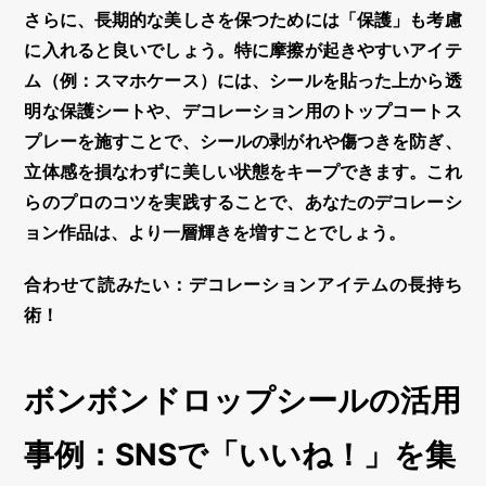
さらに、長期的な美しさを保つためには「保護」も考慮
に入れると良いでしょう。特に摩擦が起きやすいアイテ
ム（例：スマホケース）には、シールを貼った上から透
明な保護シートや、デコレーション用のトップコートス
プレーを施すことで、シールの剥がれや傷つきを防ぎ、
立体感
を損なわずに美しい状態をキープできます。これ
らのプロのコツを実践することで、あなたの
デコレーシ
ョン
作品は、より一層輝きを増すことでしょう。
合わせて読みたい：デコレーションアイテムの長持ち
術！
ボンボンドロップシールの活用
事例：SNSで「いいね！」を集