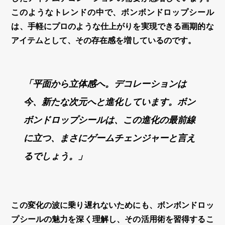
このようなトレンドの中で、ボンボンドロップシール
は、手軽にプロのような仕上がりを実現できる画期的な
アイテムとして、その存在感を増しているのです。
「平面から
立体感
へ。デコレーションは
今、新たな次元へと進化しています。ボン
ボンドロップシールは、この進化の最前線
に立つ、まさにゲームチェンジャーと言え
るでしょう。」
この変化の波に乗り遅れないためにも、ボンボンドロッ
プシールの魅力を深く理解し、その活用術を習得するこ