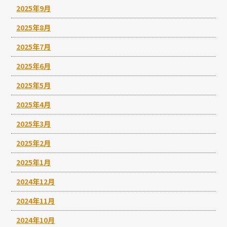
2025年9月
2025年8月
2025年7月
2025年6月
2025年5月
2025年4月
2025年3月
2025年2月
2025年1月
2024年12月
2024年11月
2024年10月