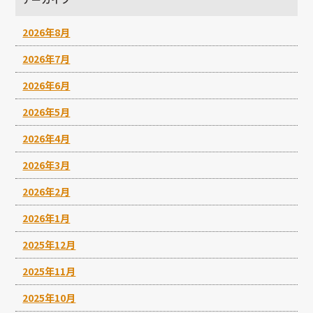
2026年8月
2026年7月
2026年6月
2026年5月
2026年4月
2026年3月
2026年2月
2026年1月
2025年12月
2025年11月
2025年10月