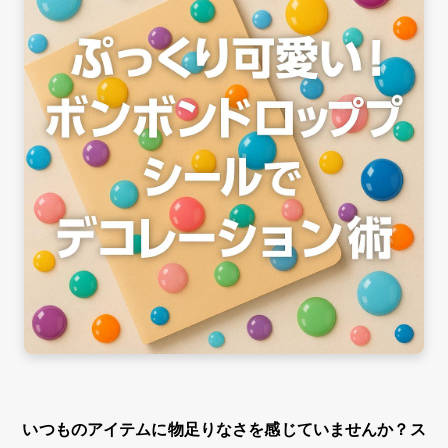
いつものアイテムに物足りなさを感じていませんか？ス