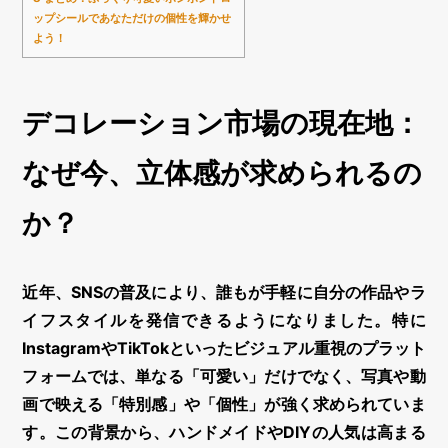
ップシールであなただけの個性を輝かせ
よう！
デコレーション市場の現在地：
なぜ今、立体感が求められるの
か？
近年、SNSの普及により、誰もが手軽に自分の作品やラ
イフスタイルを発信できるようになりました。特に
InstagramやTikTokといったビジュアル重視のプラット
フォームでは、単なる「可愛い」だけでなく、写真や動
画で映える「特別感」や「個性」が強く求められていま
す。この背景から、ハンドメイドやDIYの人気は高まる