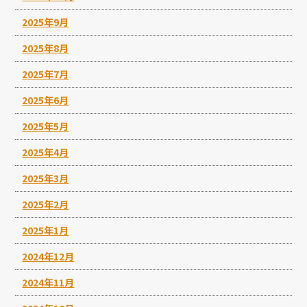
2025年9月
2025年8月
2025年7月
2025年6月
2025年5月
2025年4月
2025年3月
2025年2月
2025年1月
2024年12月
2024年11月