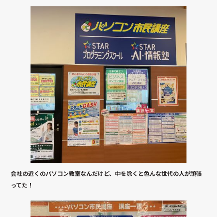
会社の近くのパソコン教室なんだけど、中を除くと色んな世代の人が頑張
ってた！