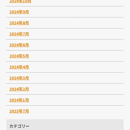
2024年10月
2024年9月
2024年8月
2024年7月
2024年6月
2024年5月
2024年4月
2024年3月
2024年2月
2024年1月
2023年7月
カテゴリー