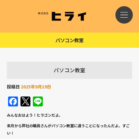
パソコン教室
パソコン教室
投稿日
2025年9月19日
Facebook
Twitter
Line
みんなおはよう！ヒラゴンだよ。
来月から弊社の職員さんがパソコン教室に通うことになったんだよ。すご
い！