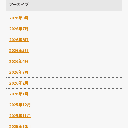
アーカイブ
2026年8月
2026年7月
2026年6月
2026年5月
2026年4月
2026年3月
2026年2月
2026年1月
2025年12月
2025年11月
2025年10月