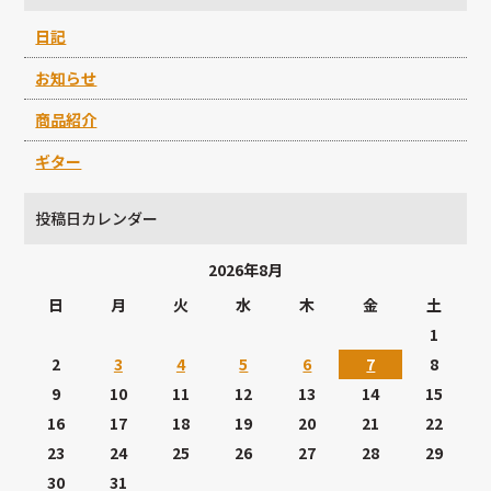
日記
お知らせ
商品紹介
ギター
投稿日カレンダー
2026年8月
日
月
火
水
木
金
土
1
2
3
4
5
6
7
8
9
10
11
12
13
14
15
16
17
18
19
20
21
22
23
24
25
26
27
28
29
30
31